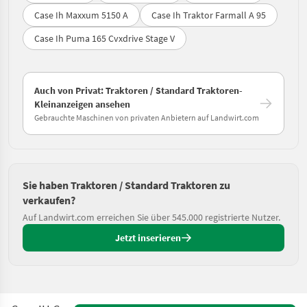
Case Ih Maxxum 5150 A
Case Ih Traktor Farmall A 95
Case Ih Puma 165 Cvxdrive Stage V
Auch von Privat: Traktoren / Standard Traktoren-
Kleinanzeigen ansehen
Gebrauchte Maschinen von privaten Anbietern auf Landwirt.com
Sie haben Traktoren / Standard Traktoren zu
verkaufen?
Auf Landwirt.com erreichen Sie über 545.000 registrierte Nutzer.
Jetzt inserieren