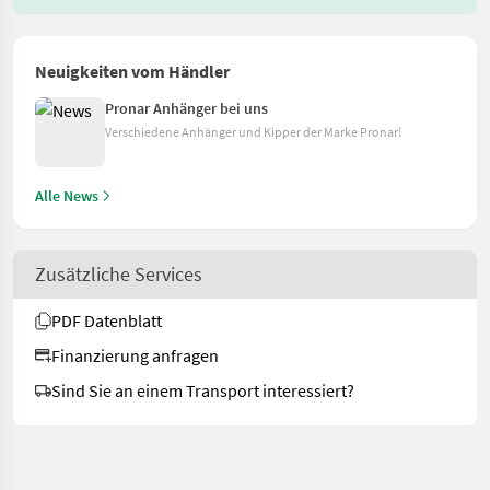
Neuigkeiten vom Händler
Pronar Anhänger bei uns
Verschiedene Anhänger und Kipper der Marke Pronar!
Alle News
Zusätzliche Services
PDF Datenblatt
Finanzierung anfragen
Sind Sie an einem Transport interessiert?