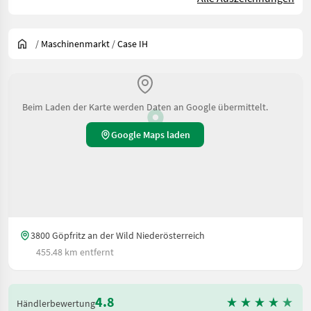
/
Maschinenmarkt
/
Case IH
Beim Laden der Karte werden Daten an Google übermittelt.
Google Maps laden
3800 Göpfritz an der Wild Niederösterreich
455.48 km entfernt
4.8
Händlerbewertung