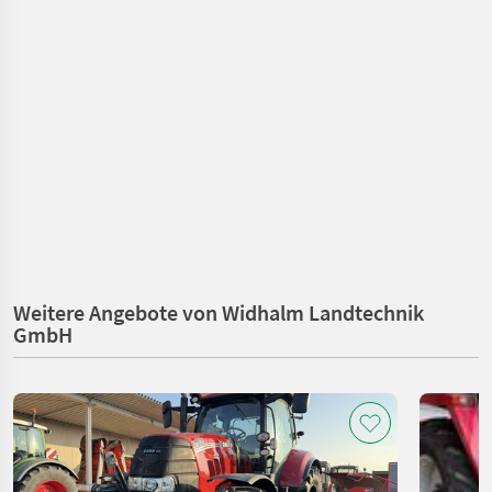
Weitere Angebote von Widhalm Landtechnik
GmbH