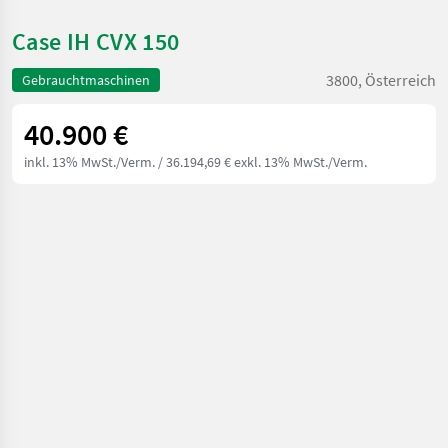
Case IH CVX 150
3800, Österreich
Gebrauchtmaschinen
40.900 €
inkl. 13% MwSt./Verm.
/ 36.194,69 € exkl. 13% MwSt./Verm.