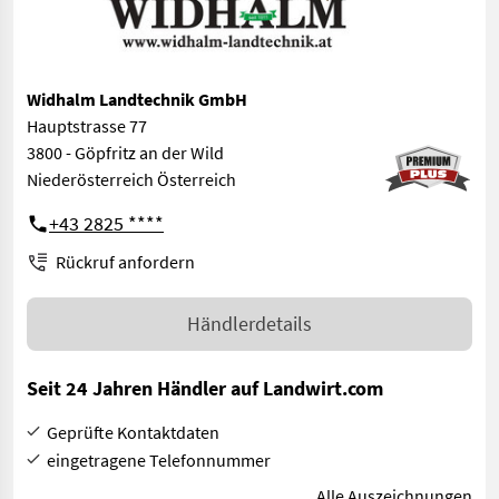
Widhalm Landtechnik GmbH
Hauptstrasse 77
3800 - Göpfritz an der Wild
Niederösterreich Österreich
+43 2825 ****
Rückruf anfordern
Händlerdetails
Seit 24 Jahren Händler auf Landwirt.com
Geprüfte Kontaktdaten
eingetragene Telefonnummer
Alle Auszeichnungen