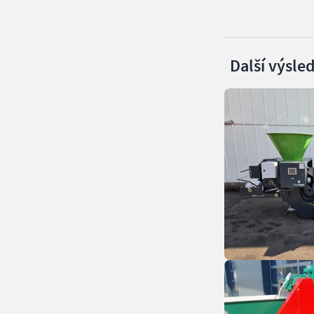
Další výsle