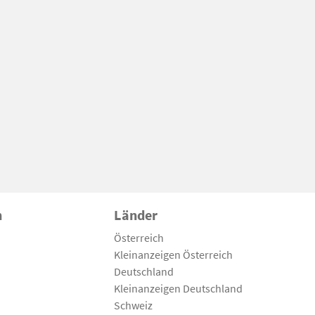
n
Länder
Österreich
Kleinanzeigen Österreich
Deutschland
Kleinanzeigen Deutschland
Schweiz