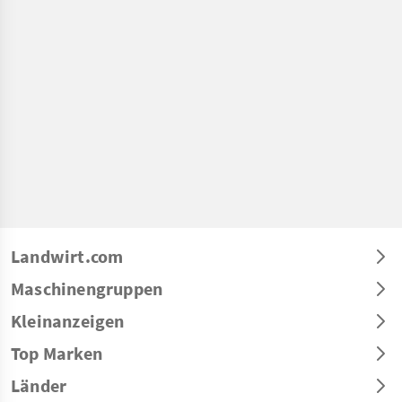
Landwirt.com
Maschinengruppen
Kleinanzeigen
Top Marken
Länder