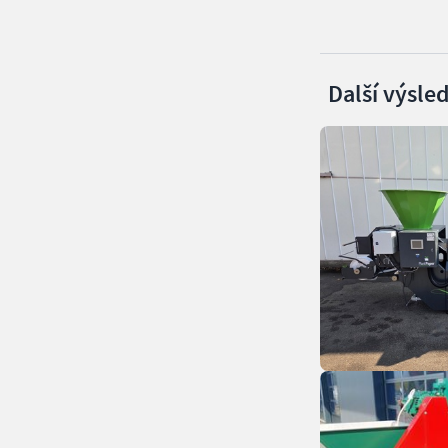
Další výsle