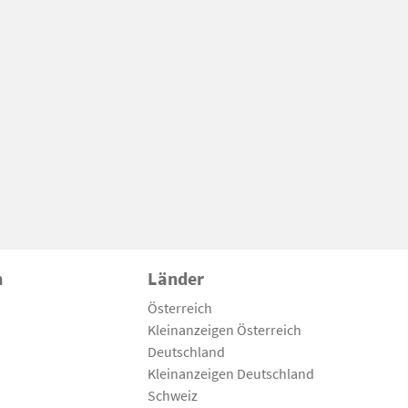
n
Länder
Österreich
Kleinanzeigen Österreich
Deutschland
Kleinanzeigen Deutschland
Schweiz