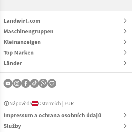
Landwirt.com
Maschinengruppen
Kleinanzeigen
Top Marken
Länder
Nápověda
Österreich | EUR
Impressum a ochrana osobních údajů
Služby