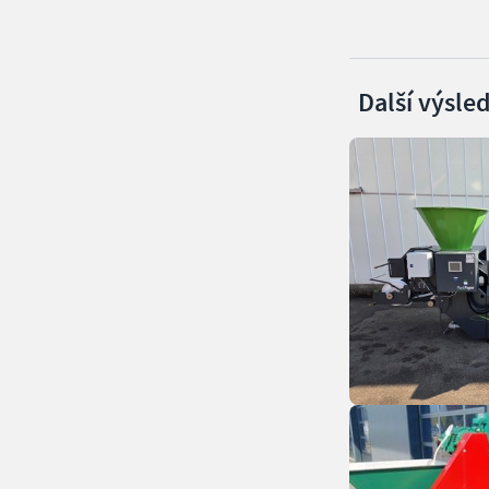
Další výsle