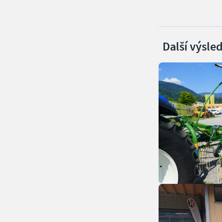
Další výsle