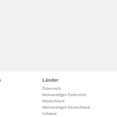
n
Länder
Österreich
Kleinanzeigen Österreich
Deutschland
Kleinanzeigen Deutschland
Schweiz