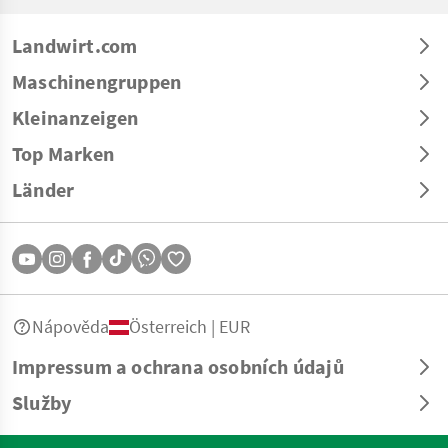
Landwirt.com
Maschinengruppen
Kleinanzeigen
Top Marken
Länder
Nápověda
Österreich | EUR
Impressum a ochrana osobních údajů
Služby