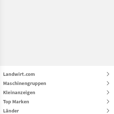
Landwirt.com
Maschinengruppen
Kleinanzeigen
Top Marken
Länder