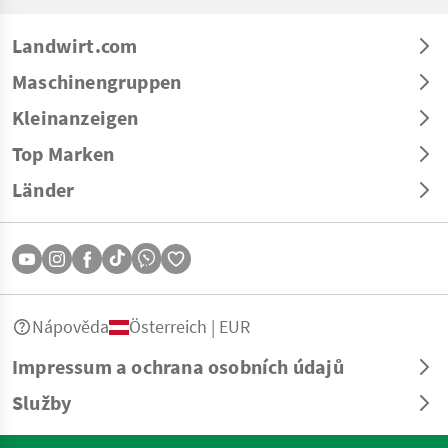
Landwirt.com
Maschinengruppen
Kleinanzeigen
Top Marken
Länder
Nápověda
Österreich | EUR
Impressum a ochrana osobních údajů
Služby