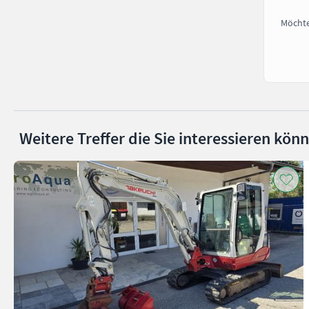
Möchte
Weitere Treffer die Sie interessieren kön