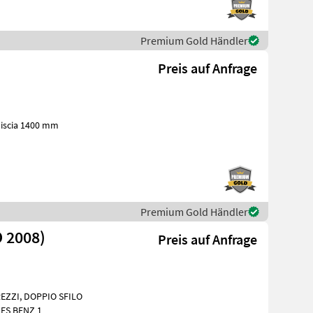
Premium Gold Händler
Preis auf Anfrage
iscia 1400 mm
Premium Gold Händler
 2008)
Preis auf Anfrage
O SFILO
DES BENZ 1