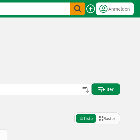
Anmelden
Filter
Liste
Raster