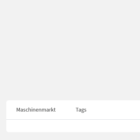
Maschinenmarkt
Tags