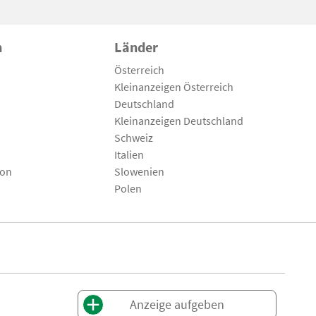
n
Länder
Österreich
Kleinanzeigen Österreich
Deutschland
Kleinanzeigen Deutschland
Schweiz
Italien
son
Slowenien
Polen
Anzeige aufgeben