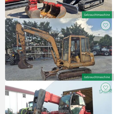
Gebrauchtmaschine
Gebrauchtmaschine