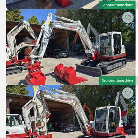
Gebrauchtmaschine
Gebrauchtmaschine