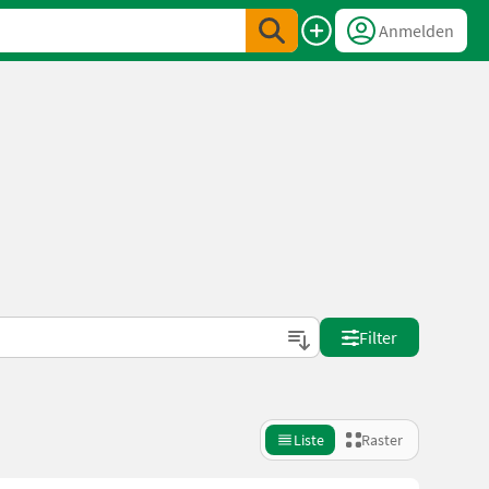
Anmelden
Filter
Liste
Raster