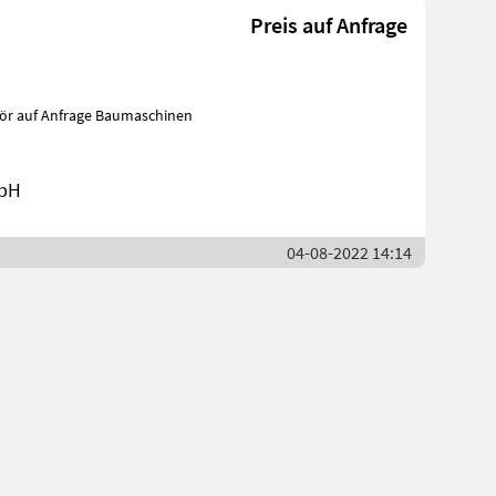
Preis auf Anfrage
mbH
04-08-2022 14:14