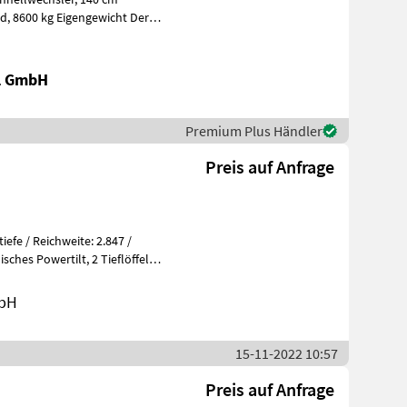
al GmbH
Premium Plus Händler
Preis auf Anfrage
mbH
15-11-2022 10:57
Preis auf Anfrage