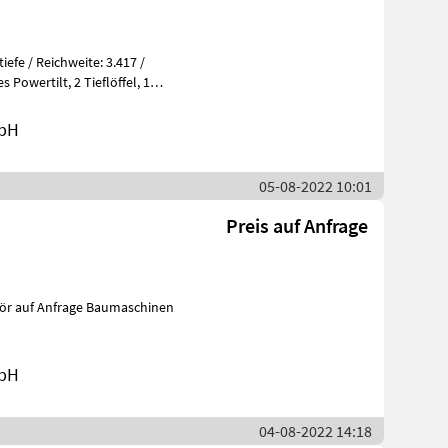
mbH
05-08-2022 10:01
Preis auf Anfrage
mbH
04-08-2022 14:18