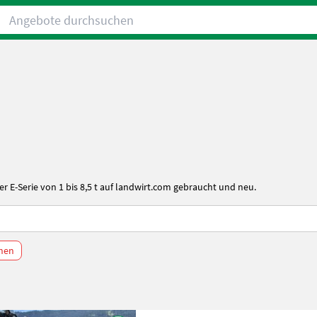
Angebote durchsuchen
r E-Serie von 1 bis 8,5 t auf
landwirt.com
gebraucht und neu.
chen