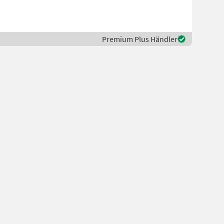
Premium Plus Händler