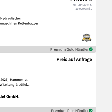
inkl. 20 % MwSt.
59.900 € exkl.
:Hydraulischer
aumaschinen Kettenbagger
Premium Gold Händler
Preis auf Anfrage
del GmbH.
Premium Plus Händler