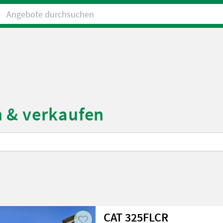
Angebote durchsuchen
n & verkaufen
CAT 325FLCR