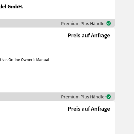
del GmbH.
Premium Plus Händler
Preis auf Anfrage
s Manual
Premium Plus Händler
Preis auf Anfrage