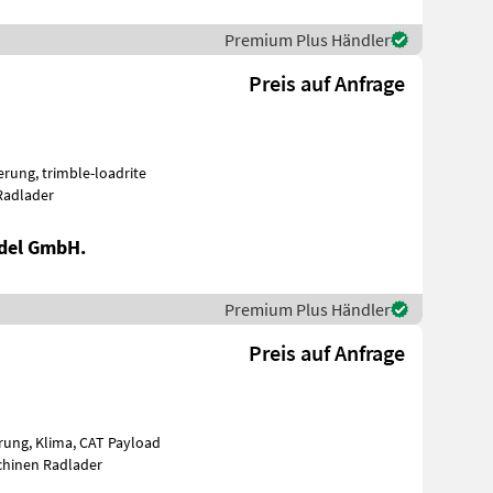
Premium Plus Händler
Preis auf Anfrage
n Radlader
del GmbH.
Premium Plus Händler
Preis auf Anfrage
schinen Radlader