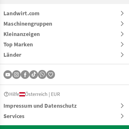
Landwirt.com
Maschinengruppen
Kleinanzeigen
Top Marken
Länder
Hilfe
Österreich | EUR
Impressum und Datenschutz
Services