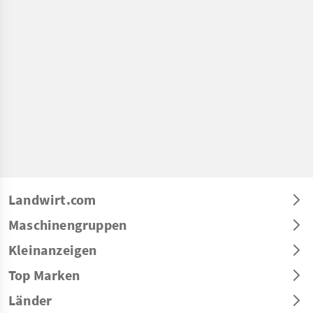
Landwirt.com
Maschinengruppen
Kleinanzeigen
Top Marken
Länder