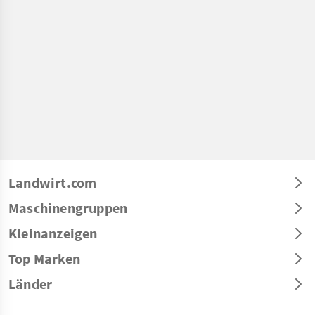
Landwirt.com
Maschinengruppen
Kleinanzeigen
Top Marken
Länder