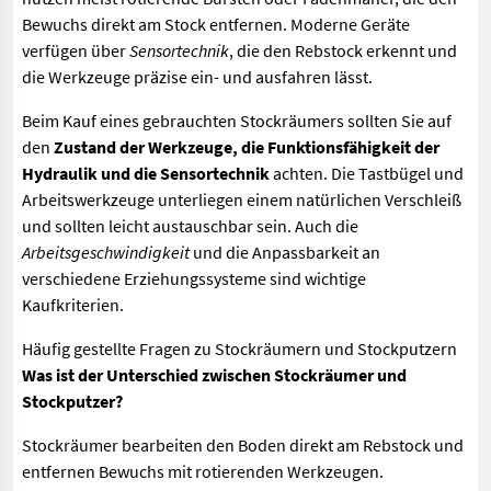
Bewuchs direkt am Stock entfernen. Moderne Geräte
verfügen über
Sensortechnik
, die den Rebstock erkennt und
die Werkzeuge präzise ein- und ausfahren lässt.
Beim Kauf eines gebrauchten Stockräumers sollten Sie auf
den
Zustand der Werkzeuge, die Funktionsfähigkeit der
Hydraulik und die Sensortechnik
achten. Die Tastbügel und
Arbeitswerkzeuge unterliegen einem natürlichen Verschleiß
und sollten leicht austauschbar sein. Auch die
Arbeitsgeschwindigkeit
und die Anpassbarkeit an
verschiedene Erziehungssysteme sind wichtige
Kaufkriterien.
Häufig gestellte Fragen zu Stockräumern und Stockputzern
Was ist der Unterschied zwischen Stockräumer und
Stockputzer?
Stockräumer bearbeiten den Boden direkt am Rebstock und
entfernen Bewuchs mit rotierenden Werkzeugen.