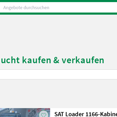
Angebote durchsuchen
ucht kaufen & verkaufen
SAT Loader 1166-Kabin