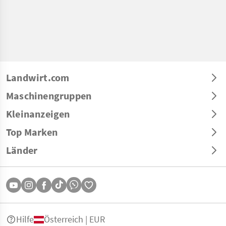
Landwirt.com
Maschinengruppen
Kleinanzeigen
Top Marken
Länder
Hilfe
Österreich | EUR