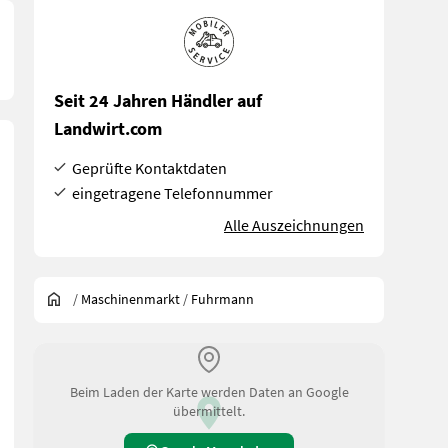
Seit 24 Jahren Händler auf
Landwirt.com
Geprüfte Kontaktdaten
eingetragene Telefonnummer
Alle Auszeichnungen
/
Maschinenmarkt
/
Fuhrmann
Beim Laden der Karte werden Daten an Google
übermittelt.