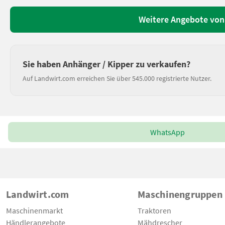
Weitere Angebote von
Sie haben Anhänger / Kipper zu verkaufen?
Auf Landwirt.com erreichen Sie über 545.000 registrierte Nutzer.
WhatsApp
Landwirt.com
Maschinengruppen
Maschinenmarkt
Traktoren
Händlerangebote
Mähdrescher