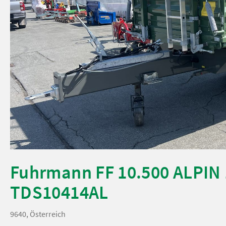
Fuhrmann FF 10.500 ALPIN 
TDS10414AL
9640, Österreich