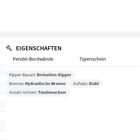
EIGENSCHAFTEN
Pendel-Bordwände
Typenschein
Kipper-Bauart:
Dreiseiten-Kipper
Bremse:
Hydraulische Bremse
Aufsatz:
Stahl
Anzahl Achsen:
Tandemachser