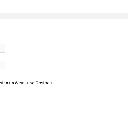
eiten im Wein- und Obstbau.