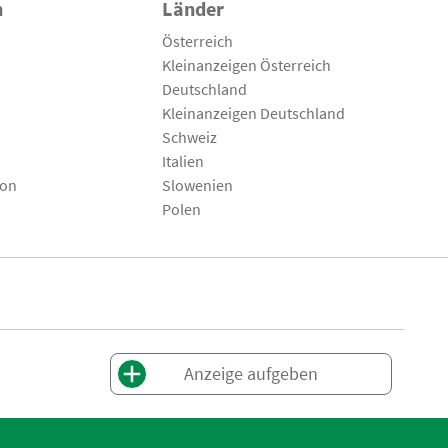
n
Länder
Österreich
Kleinanzeigen Österreich
Deutschland
Kleinanzeigen Deutschland
Schweiz
Italien
son
Slowenien
Polen
Anzeige aufgeben