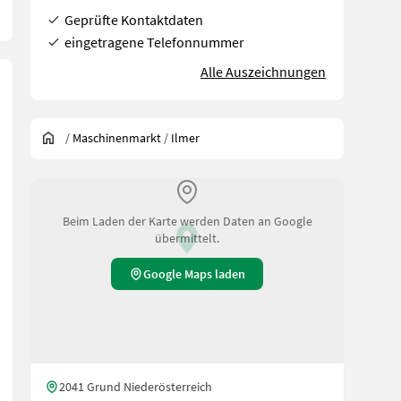
Geprüfte Kontaktdaten
eingetragene Telefonnummer
Alle Auszeichnungen
/
Maschinenmarkt
/
Ilmer
Beim Laden der Karte werden Daten an Google
übermittelt.
Google Maps laden
2041 Grund Niederösterreich