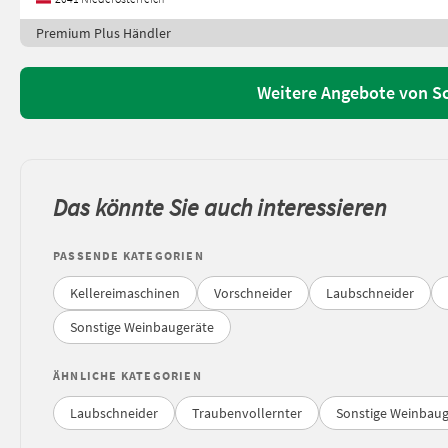
Premium Plus Händler
Weitere Angebote von S
Das könnte Sie auch interessieren
PASSENDE KATEGORIEN
Kellereimaschinen
Vorschneider
Laubschneider
Sonstige Weinbaugeräte
ÄHNLICHE KATEGORIEN
Laubschneider
Traubenvollernter
Sonstige Weinbaug