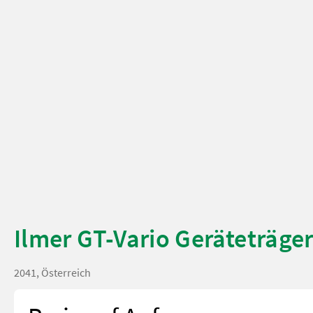
Ilmer GT-Vario Geräteträge
2041, Österreich