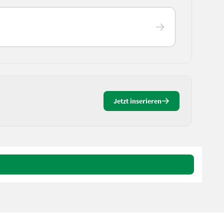
Jetzt inserieren