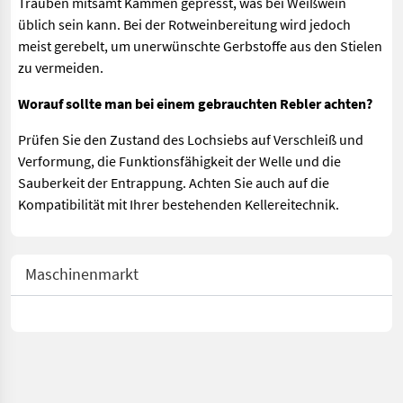
Trauben mitsamt Kämmen gepresst, was bei Weißwein
üblich sein kann. Bei der Rotweinbereitung wird jedoch
meist gerebelt, um unerwünschte Gerbstoffe aus den Stielen
zu vermeiden.
Worauf sollte man bei einem gebrauchten Rebler achten?
Prüfen Sie den Zustand des Lochsiebs auf Verschleiß und
Verformung, die Funktionsfähigkeit der Welle und die
Sauberkeit der Entrappung. Achten Sie auch auf die
Kompatibilität mit Ihrer bestehenden Kellereitechnik.
Maschinenmarkt