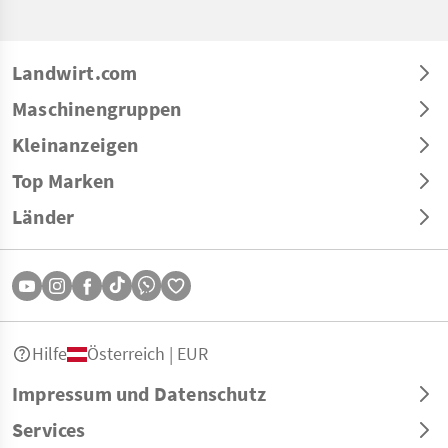
Landwirt.com
Maschinengruppen
Kleinanzeigen
Top Marken
Länder
Hilfe
Österreich | EUR
Impressum und Datenschutz
Services