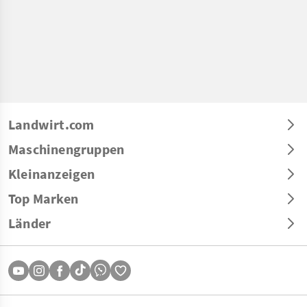
Landwirt.com
Maschinengruppen
Kleinanzeigen
Top Marken
Länder