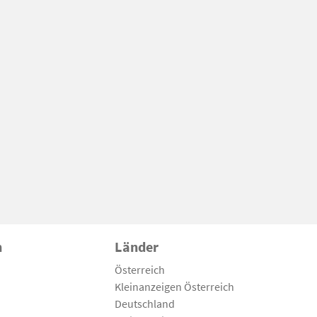
n
Länder
Österreich
Kleinanzeigen Österreich
Deutschland