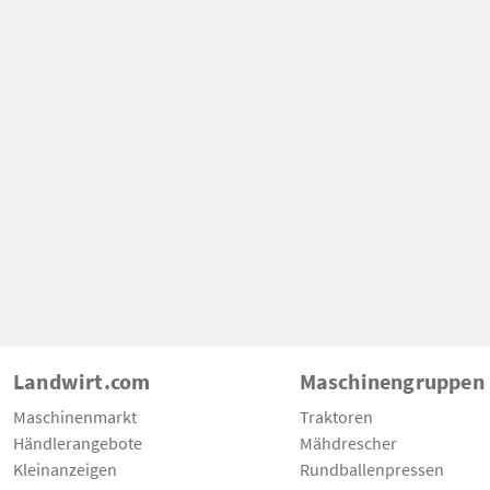
Landwirt.com
Maschinengruppen
Maschinenmarkt
Traktoren
Händlerangebote
Mähdrescher
Kleinanzeigen
Rundballenpressen