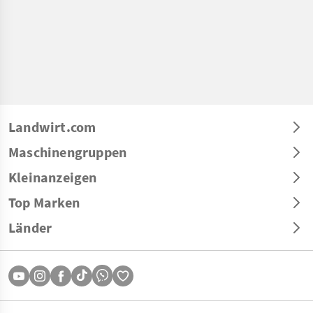
Landwirt.com
Maschinengruppen
Kleinanzeigen
Top Marken
Länder