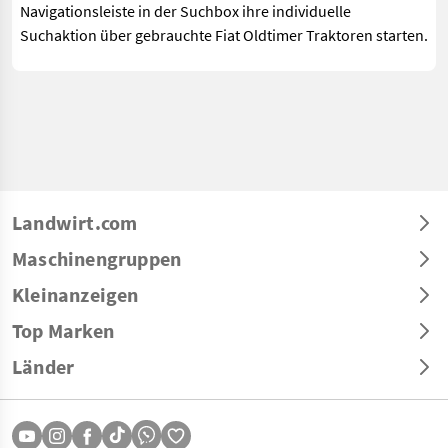
Navigationsleiste in der Suchbox ihre individuelle
Suchaktion über gebrauchte Fiat Oldtimer Traktoren starten.
Landwirt.com
Maschinengruppen
Kleinanzeigen
Top Marken
Länder