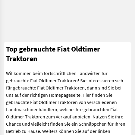
Top gebrauchte Fiat Oldtimer
Traktoren
Willkommen beim fortschrittlichen Landwirten für
gebrauchte Fiat Oldtimer Traktoren! Sie interessieren sich
für gebrauchte Fiat Oldtimer Traktoren, dann sind Sie bei
uns auf der richtigen Homepageseite. Hier finden Sie
gebrauchte Fiat Oldtimer Traktoren von verschiedenen
Landmaschinenhändlern, welche Ihre gebrauchten Fiat
Oldtimer Traktoren zum Verkauf anbieten. Nutzen Sie ihre
Chance und vielleicht finden Sie ein Schnäppchen für Ihren
Betrieb zu Hause. Weiters können Sie auf der linken