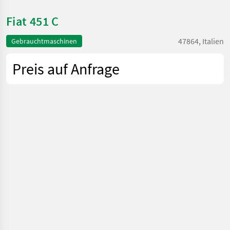
Fiat 451 C
47864, Italien
Gebrauchtmaschinen
Preis auf Anfrage