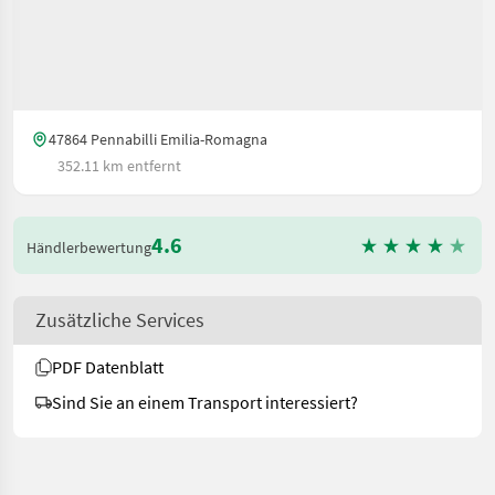
47864 Pennabilli Emilia-Romagna
352.11 km entfernt
4.6
Händlerbewertung
Zusätzliche Services
PDF Datenblatt
Sind Sie an einem Transport interessiert?