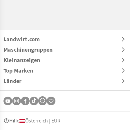
Landwirt.com
Maschinengruppen
Kleinanzeigen
Top Marken
Länder
Hilfe
Österreich | EUR