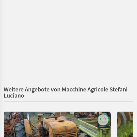
Weitere Angebote von Macchine Agricole Stefani
Luciano