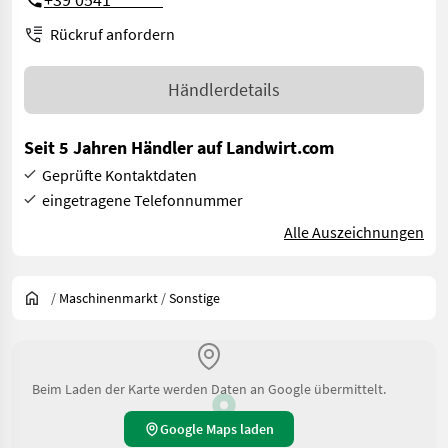
Rückruf anfordern
Händlerdetails
Seit 5 Jahren Händler auf Landwirt.com
Geprüfte Kontaktdaten
eingetragene Telefonnummer
Alle Auszeichnungen
/
Maschinenmarkt
/
Sonstige
Beim Laden der Karte werden Daten an Google übermittelt.
Google Maps laden