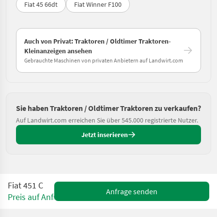
Fiat 45 66dt
Fiat Winner F100
Auch von Privat: Traktoren / Oldtimer Traktoren-
Kleinanzeigen ansehen
Gebrauchte Maschinen von privaten Anbietern auf Landwirt.com
Sie haben Traktoren / Oldtimer Traktoren zu verkaufen?
Auf Landwirt.com erreichen Sie über 545.000 registrierte Nutzer.
Jetzt inserieren
Fiat 451 C
Anfrage senden
Preis auf Anfrage