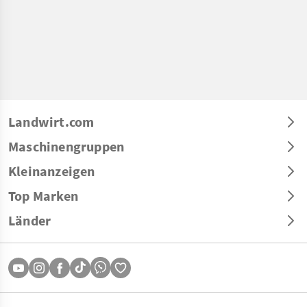
Landwirt.com
Maschinengruppen
Kleinanzeigen
Top Marken
Länder