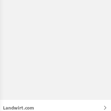
Landwirt.com