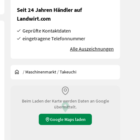
Seit 24 Jahren Händler auf
Landwirt.com
Geprüfte Kontaktdaten
eingetragene Telefonnummer
Alle Auszeichnungen
/
Maschinenmarkt
/
Takeuchi
Beim Laden der Karte werden Daten an Google
übermittelt.
Google Maps laden