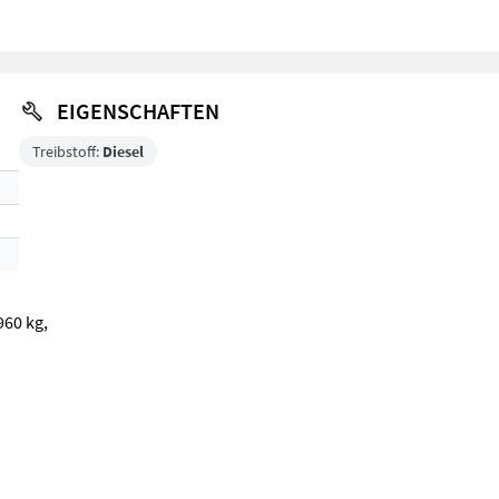
EIGENSCHAFTEN
Treibstoff:
Diesel
960 kg,