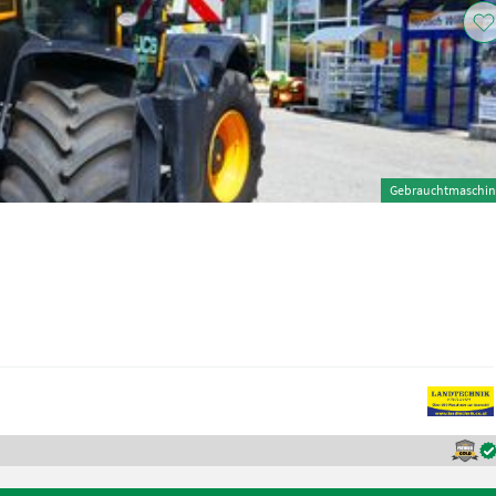
Gebrauchtmaschin