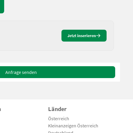
Jetzt inserieren
Anfrage senden
n
Länder
Österreich
Kleinanzeigen Österreich
Deutschland