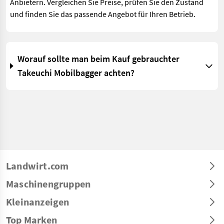
Anbietern. Vergleichen Sie Preise, prüfen Sie den Zustand
und finden Sie das passende Angebot für Ihren Betrieb.
Worauf sollte man beim Kauf gebrauchter
Takeuchi Mobilbagger achten?
Landwirt.com
Maschinengruppen
Kleinanzeigen
Top Marken