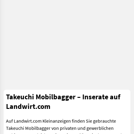
Takeuchi Mobilbagger – Inserate auf
Landwirt.com
Auf Landwirt.com Kleinanzeigen finden Sie gebrauchte
Takeuchi Mobilbagger von privaten und gewerblichen