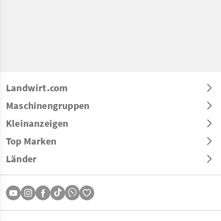
Landwirt.com
Maschinengruppen
Kleinanzeigen
Top Marken
Länder