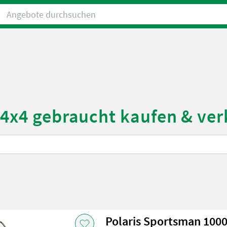
Angebote durchsuchen
 4x4 gebraucht kaufen & ve
Polaris Sportsman 1000