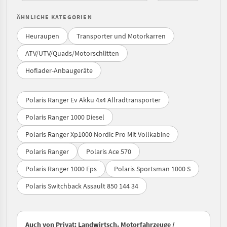
ÄHNLICHE KATEGORIEN
Heuraupen
Transporter und Motorkarren
ATV/UTV/Quads/Motorschlitten
Hoflader-Anbaugeräte
Polaris Ranger Ev Akku 4x4 Allradtransporter
Polaris Ranger 1000 Diesel
Polaris Ranger Xp1000 Nordic Pro Mit Vollkabine
Polaris Ranger
Polaris Ace 570
Polaris Ranger 1000 Eps
Polaris Sportsman 1000 S
Polaris Switchback Assault 850 144 34
Auch von Privat: Landwirtsch. Motorfahrzeuge /