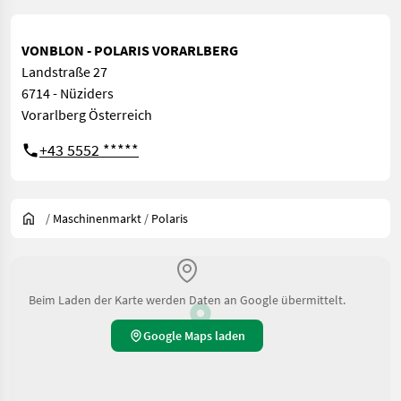
VONBLON - POLARIS VORARLBERG
Landstraße 27
6714 - Nüziders
Vorarlberg Österreich
+43 5552 *****
/
Maschinenmarkt
/
Polaris
Beim Laden der Karte werden Daten an Google übermittelt.
Google Maps laden