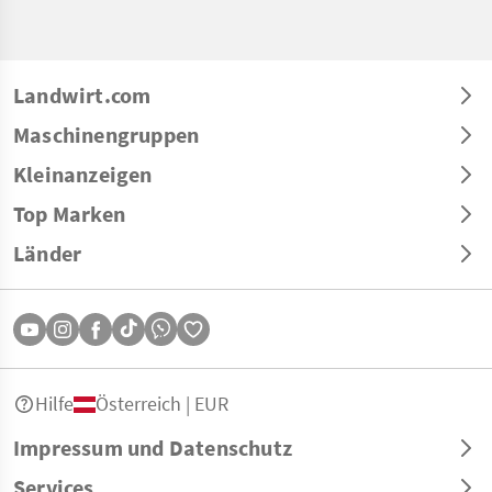
Landwirt.com
Maschinengruppen
Kleinanzeigen
Top Marken
Länder
Hilfe
Österreich | EUR
Impressum und Datenschutz
Services