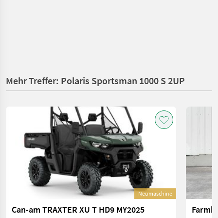
Mehr Treffer: Polaris Sportsman 1000 S 2UP
Neumaschine
Can-am TRAXTER XU T HD9 MY2025