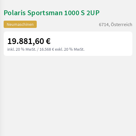
Polaris Sportsman 1000 S 2UP
6714, Österreich
Neumaschinen
19.881,60 €
inkl. 20 % MwSt.
/ 16.568 € exkl. 20 % MwSt.