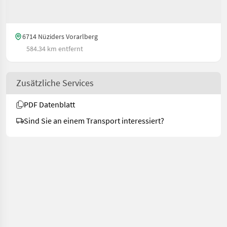
6714 Nüziders Vorarlberg
584.34 km entfernt
Zusätzliche Services
PDF Datenblatt
Sind Sie an einem Transport interessiert?