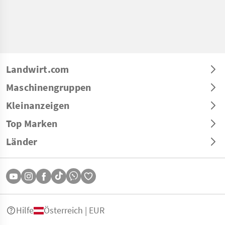
Landwirt.com
Maschinengruppen
Kleinanzeigen
Top Marken
Länder
Hilfe
Österreich | EUR