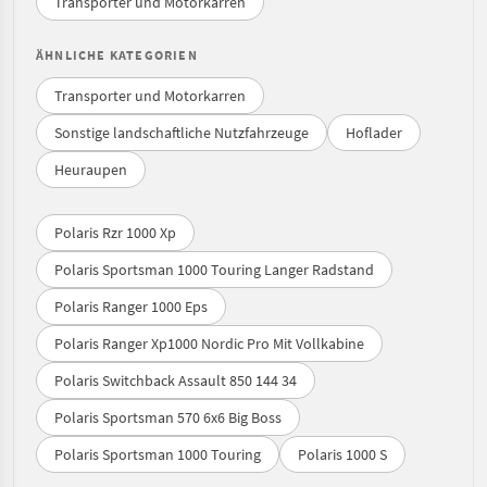
Transporter und Motorkarren
ÄHNLICHE KATEGORIEN
Transporter und Motorkarren
Sonstige landschaftliche Nutzfahrzeuge
Hoflader
Heuraupen
Polaris Rzr 1000 Xp
Polaris Sportsman 1000 Touring Langer Radstand
Polaris Ranger 1000 Eps
Polaris Ranger Xp1000 Nordic Pro Mit Vollkabine
Polaris Switchback Assault 850 144 34
Polaris Sportsman 570 6x6 Big Boss
Polaris Sportsman 1000 Touring
Polaris 1000 S