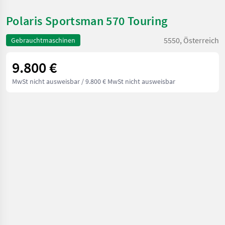
Polaris Sportsman 570 Touring
5550, Österreich
Gebrauchtmaschinen
9.800 €
MwSt nicht ausweisbar
/ 9.800 € MwSt nicht ausweisbar