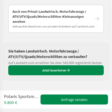
Auch von Privat: Landwirtsch. Motorfahrzeuge /
ATV/UTV/Quads/Motorschlitten-Kleinanzeigen
ansehen
Gebrauchte Maschinen von privaten Anbietern auf Landwirt.com
Sie haben Landwirtsch. Motorfahrzeuge /
ATV/UTV/Quads/Motorschlitten zu verkaufen?
Auf Landwirt.com erreichen Sie über 545.000 registrierte Nutzer.
Jetzt inserieren
Polaris Sportsman 570 Touring
Anfrage senden
9.800 €