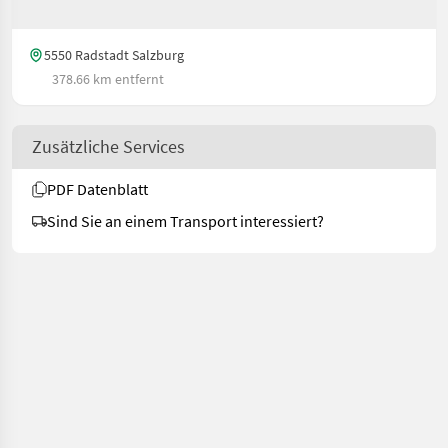
5550 Radstadt Salzburg
378.66 km entfernt
Zusätzliche Services
PDF Datenblatt
Sind Sie an einem Transport interessiert?