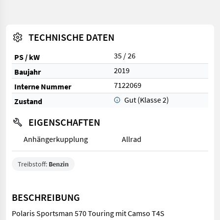
TECHNISCHE DATEN
35 / 26
PS / kW
2019
Baujahr
7122069
Interne Nummer
Gut (Klasse 2)
Zustand
EIGENSCHAFTEN
Anhängerkupplung
Allrad
Treibstoff:
Benzin
BESCHREIBUNG
Polaris Sportsman 570 Touring mit Camso T4S