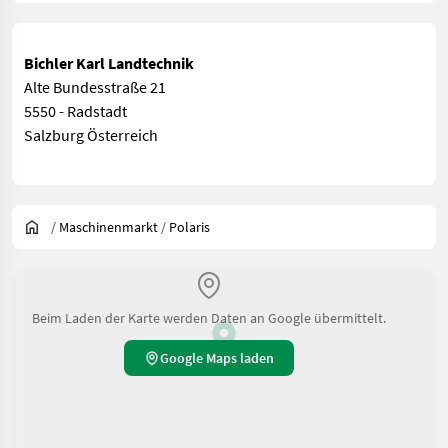
Bichler Karl Landtechnik
Alte Bundesstraße 21
5550 - Radstadt
Salzburg Österreich
/
Maschinenmarkt
/
Polaris
Beim Laden der Karte werden Daten an Google übermittelt.
Google Maps laden