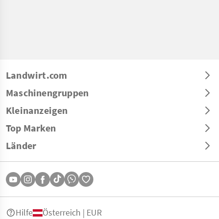
Landwirt.com
Maschinengruppen
Kleinanzeigen
Top Marken
Länder
Hilfe
Österreich | EUR