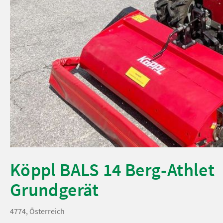
Köppl BALS 14 Berg-Athlet
Grundgerät
4774, Österreich