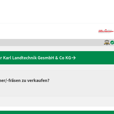
r Karl Landtechnik GesmbH & Co KG
er/-fräsen zu verkaufen?