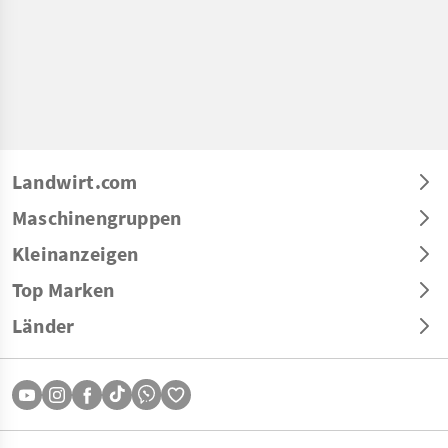
Landwirt.com
Maschinengruppen
Kleinanzeigen
Top Marken
Länder