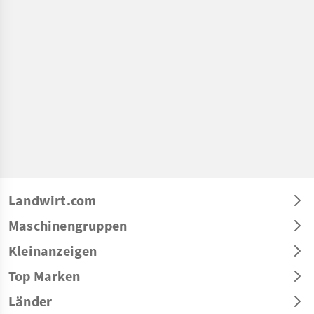
Landwirt.com
Maschinengruppen
Kleinanzeigen
Top Marken
Länder