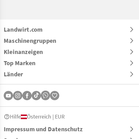
Landwirt.com
Maschinengruppen
Kleinanzeigen
Top Marken
Länder
Hilfe
Österreich | EUR
Impressum und Datenschutz