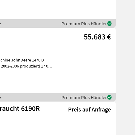
e
Premium Plus Händler
55.683 €
e
Premium Plus Händler
braucht 6190R
Preis auf Anfrage