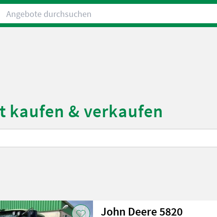
Angebote durchsuchen
t kaufen & verkaufen
John Deere 5820