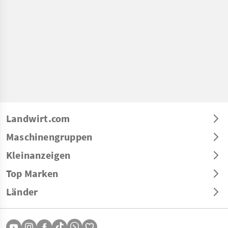
Landwirt.com
Maschinengruppen
Kleinanzeigen
Top Marken
Länder