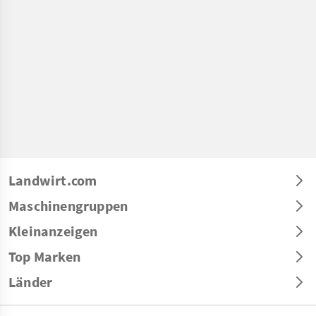
Landwirt.com
Maschinengruppen
Kleinanzeigen
Top Marken
Länder