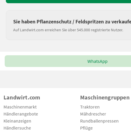
Sie haben Pflanzenschutz / Feldspritzen zu verkauf
Auf Landwirt.com erreichen Sie über 545.000 registrierte Nutzer.
WhatsApp
Landwirt.com
Maschinengruppen
Maschinenmarkt
Traktoren
Händlerangebote
Mähdrescher
Kleinanzeigen
Rundballenpressen
Händlersuche
Pflüge