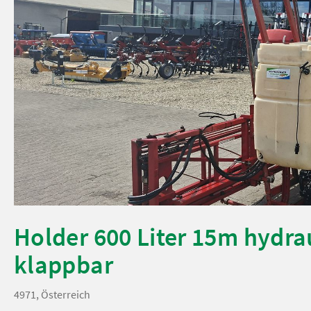
Holder 600 Liter 15m hydra
klappbar
4971, Österreich