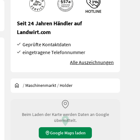
Seit 24 Jahren Händler auf
Landwirt.com
Geprüfte Kontaktdaten
eingetragene Telefonnummer
Alle Auszeichnungen
/
Maschinenmarkt
/
Holder
Beim Laden der Karte werden Daten an Google
übermittelt.
Google Maps laden