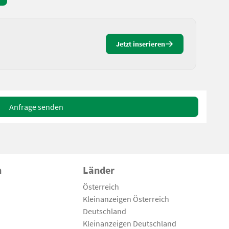
Jetzt inserieren
Anfrage senden
n
Länder
Österreich
Kleinanzeigen Österreich
Deutschland
Kleinanzeigen Deutschland