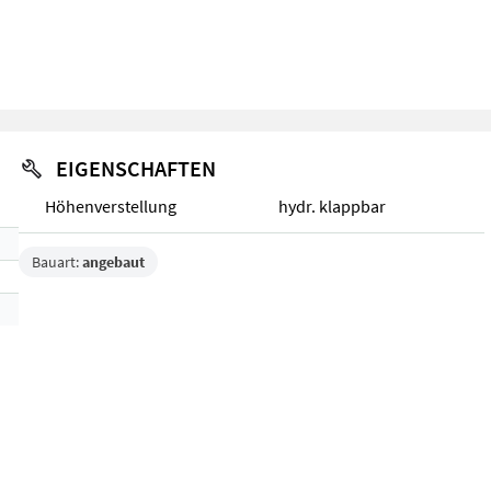
EIGENSCHAFTEN
Höhenverstellung
hydr. klappbar
Bauart:
angebaut