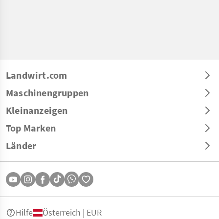
Landwirt.com
Maschinengruppen
Kleinanzeigen
Top Marken
Länder
Hilfe
Österreich | EUR