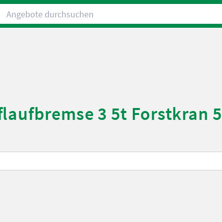
Angebote durchsuchen
laufbremse 3 5t Forstkran 