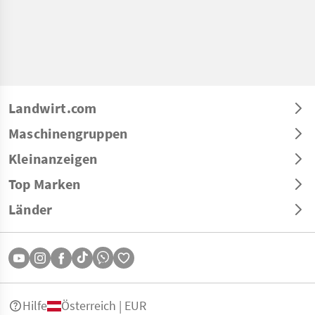
Landwirt.com
Maschinengruppen
Kleinanzeigen
Top Marken
Länder
Hilfe
Österreich | EUR