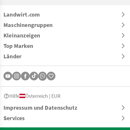
Landwirt.com
Maschinengruppen
Kleinanzeigen
Top Marken
Länder
Hilfe
Österreich | EUR
Impressum und Datenschutz
Services