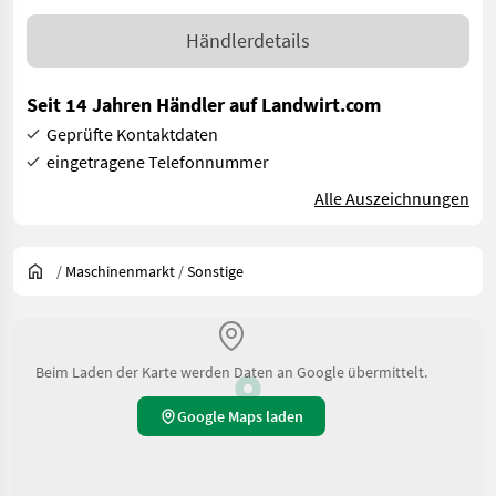
Händlerdetails
Seit 14 Jahren Händler auf Landwirt.com
Geprüfte Kontaktdaten
eingetragene Telefonnummer
Alle Auszeichnungen
/
Maschinenmarkt
/
Sonstige
Beim Laden der Karte werden Daten an Google übermittelt.
Google Maps laden