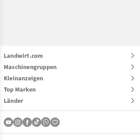
Landwirt.com
Maschinengruppen
Kleinanzeigen
Top Marken
Länder